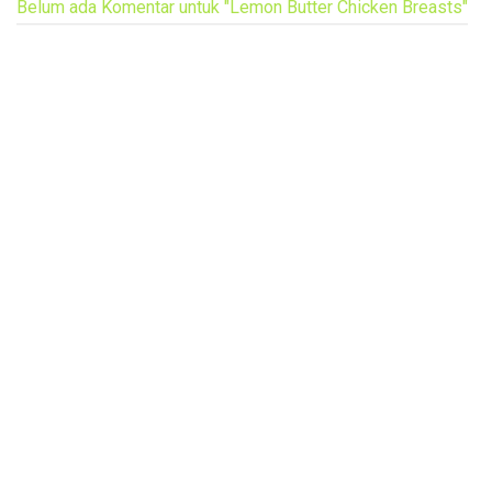
Belum ada Komentar untuk "Lemon Butter Chicken Breasts"